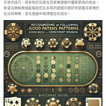
分享的技巧，將有助於玩家在百家樂遊戲中獲取更高的收益。
希望泊樂娛樂城能幫助您在未來的遊戲中更好地掌握百家樂的
玩法與策略，並在遊戲中取得穩定的成功。