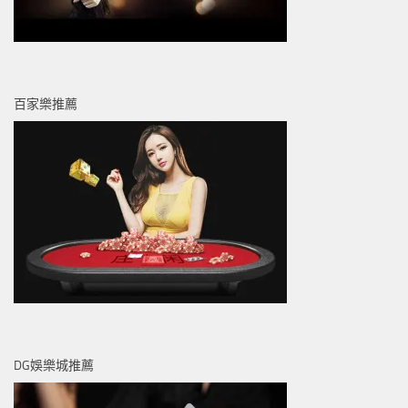
百家樂推薦
DG娛樂城推薦