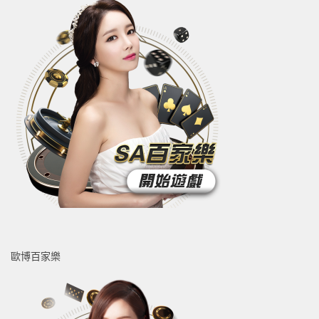
歐博百家樂