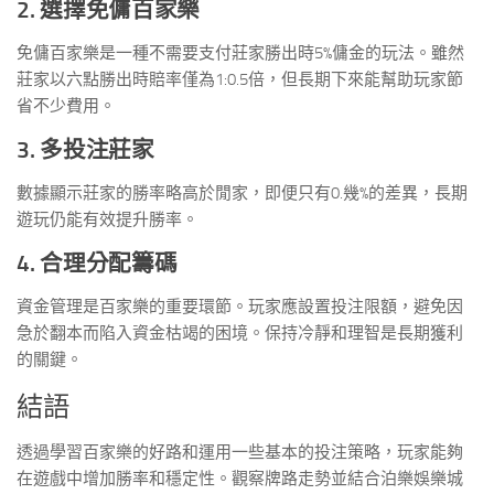
2. 選擇免傭百家樂
免傭百家樂是一種不需要支付莊家勝出時5%傭金的玩法。雖然
莊家以六點勝出時賠率僅為1:0.5倍，但長期下來能幫助玩家節
省不少費用。
3. 多投注莊家
數據顯示莊家的勝率略高於閒家，即便只有0.幾%的差異，長期
遊玩仍能有效提升勝率。
4. 合理分配籌碼
資金管理是百家樂的重要環節。玩家應設置投注限額，避免因
急於翻本而陷入資金枯竭的困境。保持冷靜和理智是長期獲利
的關鍵。
結語
透過學習百家樂的好路和運用一些基本的投注策略，玩家能夠
在遊戲中增加勝率和穩定性。觀察牌路走勢並結合泊樂娛樂城