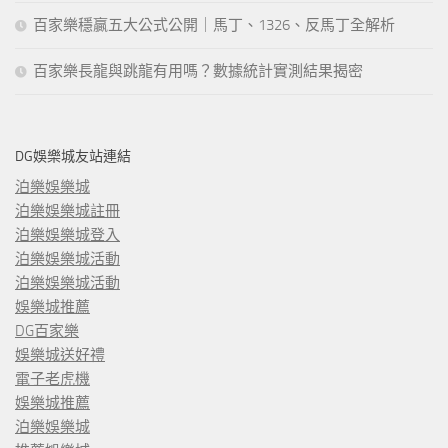
百家樂穩贏五大公式公開｜馬丁、1326、反馬丁全解析
百家樂長龍與跳龍有用嗎？數據統計實測結果揭密
DG娛樂城友站連結
泊樂娛樂城
泊樂娛樂城註冊
泊樂娛樂城登入
泊樂娛樂城活動
泊樂娛樂城活動
娛樂城推薦
DG百家樂
娛樂城送好禮
電子老虎機
娛樂城推薦
泊樂娛樂城