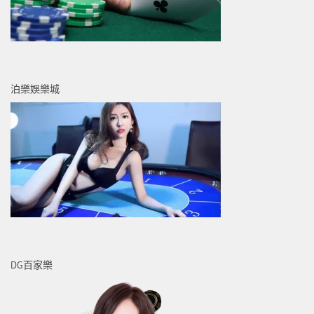
泊樂娛樂城
DG百家樂