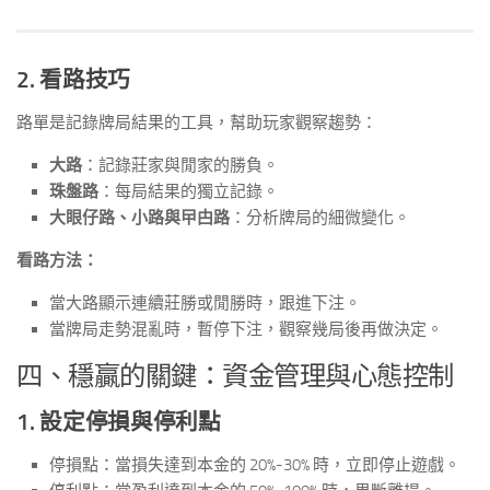
2. 看路技巧
路單是記錄牌局結果的工具，幫助玩家觀察趨勢：
大路
：記錄莊家與閒家的勝負。
珠盤路
：每局結果的獨立記錄。
大眼仔路、小路與曱甴路
：分析牌局的細微變化。
看路方法：
當大路顯示連續莊勝或閒勝時，跟進下注。
當牌局走勢混亂時，暫停下注，觀察幾局後再做決定。
四、穩贏的關鍵：資金管理與心態控制
1. 設定停損與停利點
停損點：當損失達到本金的 20%-30% 時，立即停止遊戲。