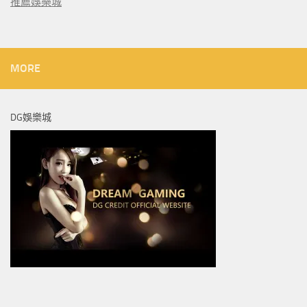
推薦娛樂城
MORE
DG娛樂城