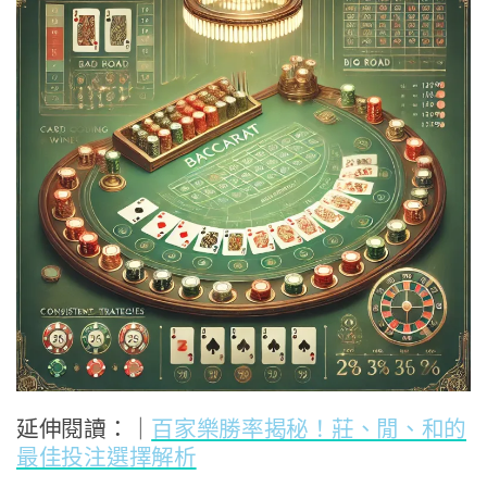
延伸閱讀：｜
百家樂勝率揭秘！莊、閒、和的
最佳投注選擇解析