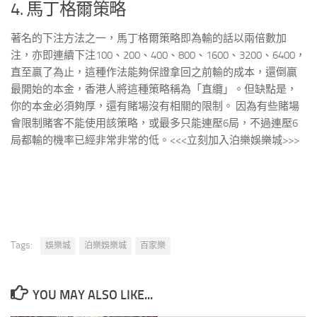
4. 馬丁格爾策略
著名的下注方法之一，馬丁格爾策略即為輸的話以兩倍數加
注，亦即連續下注100、200、400、800、1600、3200、6400，
直至贏了為止，這種作法能夠保證拿回之前輸的成本，還倒贏
最開始的本金，香港人將這種策略稱為「直纜」。但缺點是，
你的本金必須夠厚，還有賭場沒有相關的限制。 因為有些賭場
會限制賭客不能使用該策略，或最多只能連壓6局，不過連壓6
局都輸的機率已經非常非常的低。<<<立刻加入泊樂娛樂城>>>
Tags:
娛樂城
泊樂娛樂城
百家樂
YOU MAY ALSO LIKE...