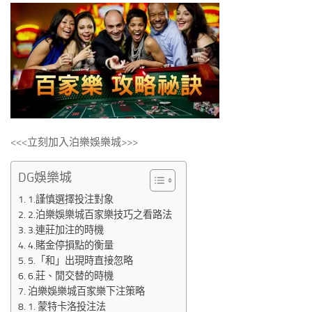
<<<立刻加入泊樂娛樂城>>>
DG娛樂城
1.謹慎選擇投注對象
2.泊樂娛樂城百家樂技巧之看路法
3.連莊加注的時機
4.賭金停損點的衡量
5.「和」出現時直接忽略
6.莊、閒交替的時機
泊樂娛樂城百家樂下注策略
1. 蒙特卡洛投注法