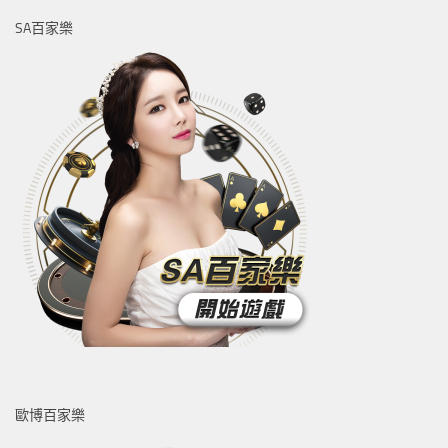
SA百家樂
歐博百家樂