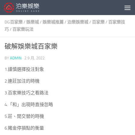
Skip to content
DG百家樂
/
娛樂城
/
娛樂城推薦
/
泊樂娛樂城
/
百家樂
/
百家樂技
巧
/
百家樂玩法
破解娛樂城百家樂
BY
ADMIN
·
2 9 月, 2022
1.謹慎選擇投注對象
2.連莊加注的時機
3.百家樂技巧之看路法
4.「和」出現時直接忽略
5.莊、閒交替的時機
6.賭金停損點的衡量