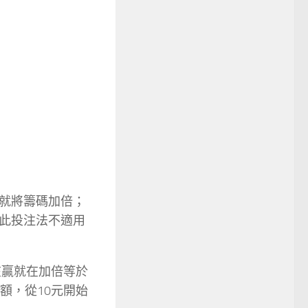
就將籌碼加倍；
此投注法不適用
在贏就在加倍等於
額，從10元開始