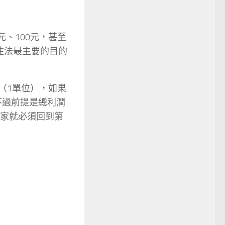
元、100元，甚至
注法最主要的目的
0（1單位），如果
不過前提是總利潤
玩家就必須回到第