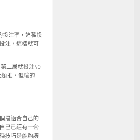
家的投注率，這種投
投注，這樣就可
第二局就投注40
此類推，但輸的
個最適合自己的
自己已經有一套
種技巧是能夠讓