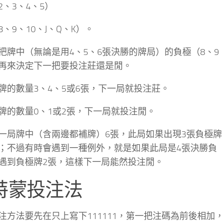
2、3、4、5）
8、9、10、J、Q、K）。
把牌中（無論是用4、5、6張決勝的牌局）的負極（8、9、
再來決定下一把要投注莊還是閒。
牌的數量3、4、5或6張，下一局就投注莊。
牌的數量0、1或2張，下一局就投注閒。
一局牌中（含兩邊都補牌）6張，此局如果出現3張負極
；不過有時會遇到一種例外，就是如果此局是4張決勝負
遇到負極牌2張，這樣下一局能然投注閒。
特蒙投注法
注方法要先在只上寫下111111，第一把注碼為前後相加