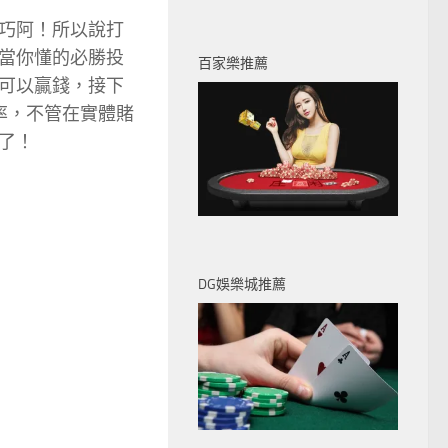
巧阿！所以說打
當你懂的必勝投
百家樂推薦
可以贏錢，接下
率，不管在實體賭
了！
DG娛樂城推薦