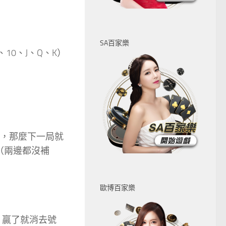
SA百家樂
10、J、Q、K）
牌，那麼下一局就
（兩邊都沒補
歐博百家樂
，贏了就消去號