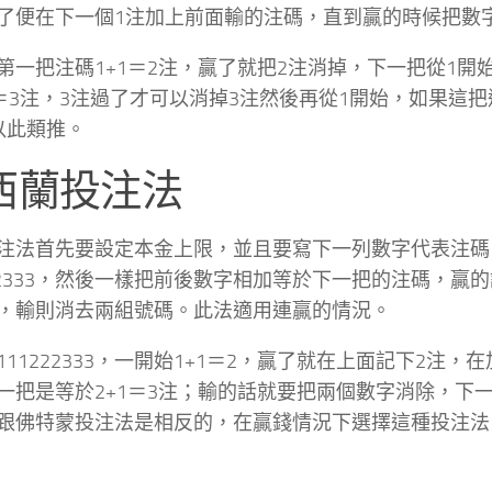
了便在下一個1注加上前面輸的注碼，直到贏的時候把數
第一把注碼1+1＝2注，贏了就把2注消掉，下一把從1開
1＝3注，3注過了才可以消掉3注然後再從1開始，如果這把還
以此類推。
西蘭投注法
注法首先要設定本金上限，並且要寫下一列數字代表注碼
222333，然後一樣把前後數字相加等於下一把的注碼，贏
，輸則消去兩組號碼。此法適用連贏的情況。
111222333，一開始1+1＝2，贏了就在上面記下2注，
一把是等於2+1＝3注；輸的話就要把兩個數字消除，下
跟佛特蒙投注法是相反的，在贏錢情況下選擇這種投注法