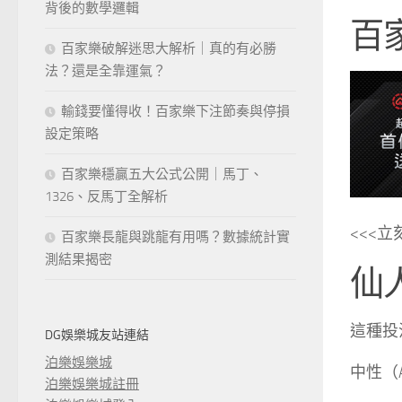
背後的數學邏輯
百
百家樂破解迷思大解析｜真的有必勝
法？還是全靠運氣？
輸錢要懂得收！百家樂下注節奏與停損
設定策略
百家樂穩贏五大公式公開｜馬丁、
1326、反馬丁全解析
<<<
百家樂長龍與跳龍有用嗎？數據統計實
測結果揭密
仙
這種投
DG娛樂城友站連結
泊樂娛樂城
中性（A
泊樂娛樂城註冊