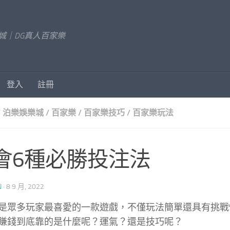
城｜DG真人百家樂
登入
註冊
/
泊樂娛樂城
/
百家樂
/
百家樂技巧
/
百家樂玩法
會6種必勝投注法
N
·
8 9 月, 2022
是眾多玩家最喜愛的一款遊戲，不僅玩法簡單還具有挑戰
賺錢到底靠的是什麼呢？運氣？還是技巧呢？