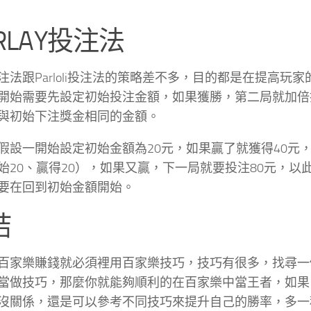
RLAY投注法
注法跟Parloli投注法的策略差不多，目的都是在提高玩
開始需要先設定初始投注金額，如果獲勝，第二局就加倍
與初始下注獎金相同的金額。
假設一開始設定初始金額為20元，如果贏了就獲得40元，
始20、贏得20），如果又贏，下一局就要投注80元，以
要在回到初始金額開始。
結
百家樂賺錢就必須裡用百家樂技巧，技巧有很多，找尋一
當做技巧，那麼你就能夠順利的在百家樂中當王者，如果
沒關係，還是可以參考不同技巧來提升自己的勝率，多一