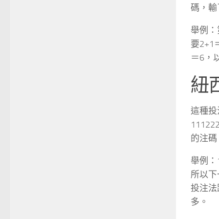
碼，輸
舉例：
要2+
＝6，
紐
這種投
111
的注碼
舉例：
所以下
投注法
多。