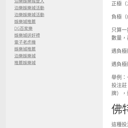
泊樂娛樂城登入
正極（
泊樂娛樂城活動
泊樂娛樂城活動
負極（
娛樂城推薦
DG百家樂
只算一
娛樂城送好禮
數量，
電子老虎機
娛樂城推薦
遇負極
泊樂娛樂城
推薦娛樂城
遇負極
舉例：
投注莊
牌），
佛
這種投