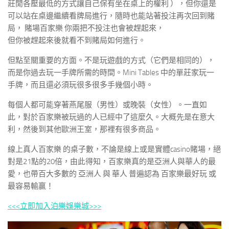
莊閒各壓最低的方式讓自己保有坐在桌上的權利 ），但你還是
可以站在桌邊繼續看牌局進行，隨時也能站著投注再次回到賭
局， 賭場百家樂 你兩把不投注也會被趕起來，
但你被趕起來後就看不到賭局如何進行。
但點至關重要的方面。不是玩遊戲的方式（它們是相同的），
而是你過去玩一手牌所需的時間。Mini Tables 中的單莊家玩一
手牌，而且還必須玩很多很多手幾個小時。
每個人都可能穿著燕尾服（男性）或晚裝（女性）。一直如
此，對於百家樂被玩過的人已經中了這麼久。大概先是在意大
利，然後到其他歐洲王室，那裡有很多商品。
線上真人百家樂 的桌子數，不論是線上或是實體casino賭場，絕
對是21點的20倍，由此得知，百家樂真的是亞洲人與華人的最
愛，也帶百大多數的 亞洲人 與 華人 普遍認為 百家樂最好玩 或
最容易輸贏！
<<<立即加入泊樂娛樂城>>>