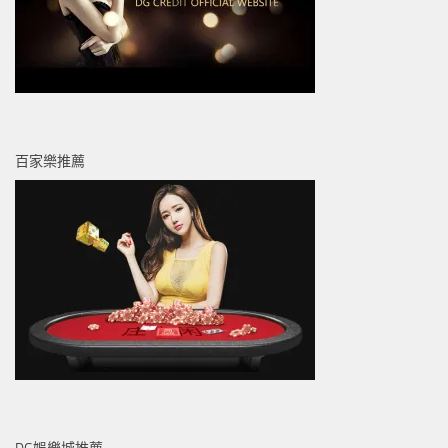
百家樂推薦