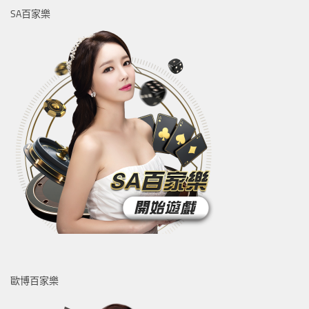
SA百家樂
歐博百家樂