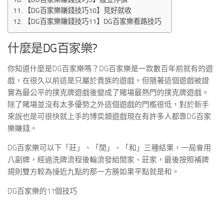
【DG百家樂賺錢技巧10】見好就收
【DG百家樂賺錢技巧11】DG百家樂看路技巧
什麼是DG百家樂?
你知道什麼是DG百家樂嗎？DG百家樂是一款數百年前就有的遊
戲，在很久以前這是只屬於貴族的遊戲。但隨著這個遊戲被證
實為最公平的撲克牌遊戲後變成了賭場最熱門的撲克牌遊戲。
除了賭場並沒有太多優勢之外這個遊戲的門檻很低，對於新手
來說也是可很快就上手的博奕類遊戲現在有許多人都靠DG百家
樂賺錢。
DG百家樂可以下「莊」、「閒」、「和」三種結果，一局會用
八副牌，經過洗牌流程後輪流發給閒家、莊家，最後按照補牌
規則雙方較為接近九點的那一方勝如果平點就是和。
DG百家樂的11個技巧