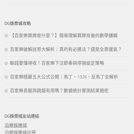
DG娛樂城攻略
【百家樂算牌是什麼？】簡單理解算牌背後的數學邏輯
百家樂破解迷思大解析｜真的有必勝法？還是全靠運氣？
輸錢要懂得收！百家樂下注節奏與停損設定策略
百家樂穩贏五大公式公開｜馬丁、1326、反馬丁全解析
百家樂長龍與跳龍有用嗎？數據統計實測結果揭密
DG娛樂城友站連結
泊樂娛樂城
泊樂娛樂城註冊