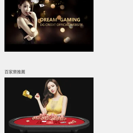
百家樂推薦