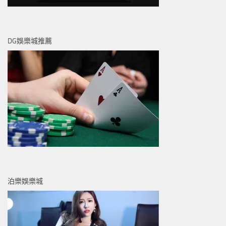
DG娛樂城推薦
泊樂娛樂城