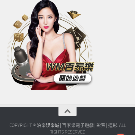
COPYRIGHT © 泊樂
娛樂城│
百家樂電子遊戲│彩票│運彩. ALL
RIGHTS RESERVED