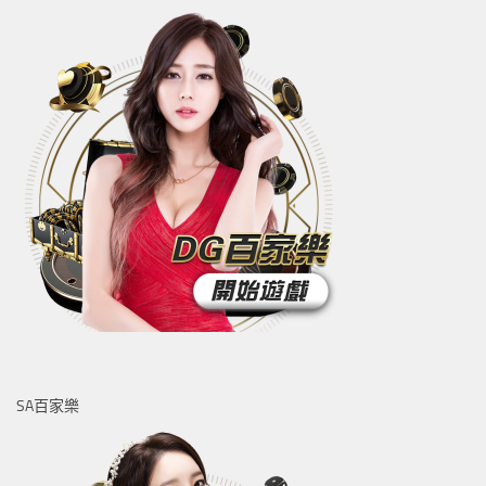
SA百家樂