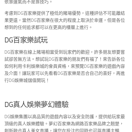
依靠運氣而不是靠技巧。
考慮到DG百家樂提供了極低的賭場優勢，這種評估不可能離結
果更遠，當然DG百家樂在很大的程度上取決於幸運，但是各位
想到的任何追求都可以在更高的樓層上進行。
DG百家樂試玩
DG百家樂在線上賭場相當受到玩家們的歡迎，許多朋友想要嘗
試卻苦無方法。想試玩DG百家樂的朋友們有福了！來告訴各位
如何利用卡利娛樂城的會員資格，來預覽DG百家樂的遊戲內容
及介面！讓玩家可以先看看DG百家樂是否合自己的喜好，再進
行DG娛樂城儲值開玩！
DG真人娛樂夢幻體驗
DG娛樂集團以高品質的遊戲內容以及安全防護，提供給玩家最
頂級的真人娛樂體驗。夢幻百家樂為網路百家樂品牌之翹楚，
創新融合真人美女直播，讓您在投注的同時也可與直播主暢