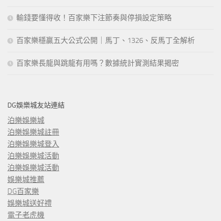
輸錢要懂得收！百家樂下注節奏與停損設定策略
百家樂穩贏五大公式公開｜馬丁、1326、反馬丁全解析
百家樂長龍與跳龍有用嗎？數據統計實測結果揭密
DG娛樂城友站連結
泊樂娛樂城
泊樂娛樂城註冊
泊樂娛樂城登入
泊樂娛樂城活動
泊樂娛樂城活動
娛樂城推薦
DG百家樂
娛樂城送好禮
電子老虎機