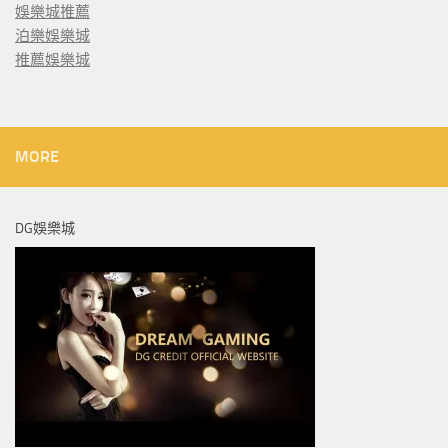
娛樂城推薦
泊樂娛樂城
推薦娛樂城
MORE
DG娛樂城