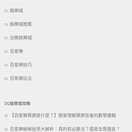
娛樂城
娛樂城推薦
泊樂娛樂城
百家樂
百家樂技巧
百家樂玩法
DG娛樂城攻略
【百家樂算牌是什麼？】簡單理解算牌背後的數學邏輯
百家樂破解迷思大解析｜真的有必勝法？還是全靠運氣？