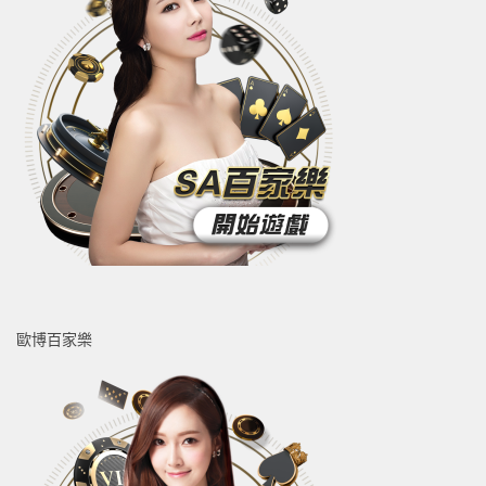
歐博百家樂