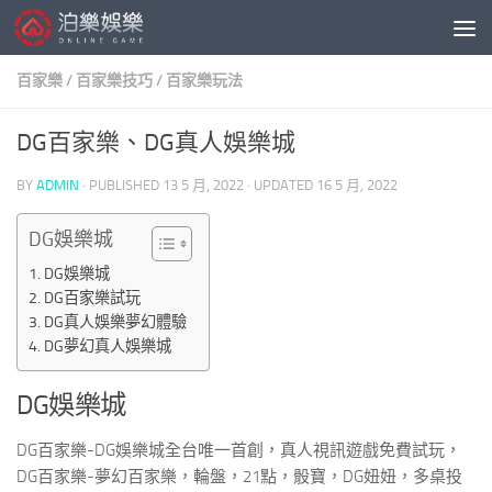
Skip to content
百家樂
/
百家樂技巧
/
百家樂玩法
DG百家樂、DG真人娛樂城
BY
ADMIN
· PUBLISHED
13 5 月, 2022
· UPDATED
16 5 月, 2022
DG娛樂城
DG娛樂城
DG百家樂試玩
DG真人娛樂夢幻體驗
DG夢幻真人娛樂城
DG娛樂城
DG百家樂-DG娛樂城全台唯一首創，真人視訊遊戲免費試玩，
DG百家樂-夢幻百家樂，輪盤，21點，骰寶，DG妞妞，多桌投