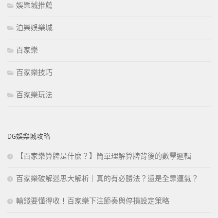
娛樂城推薦
泊樂娛樂城
百家樂
百家樂技巧
百家樂玩法
DG娛樂城攻略
【百家樂算牌是什麼？】簡單理解算牌背後的數學邏輯
百家樂破解迷思大解析｜真的有必勝法？還是全靠運氣？
輸錢要懂得收！百家樂下注節奏與停損設定策略