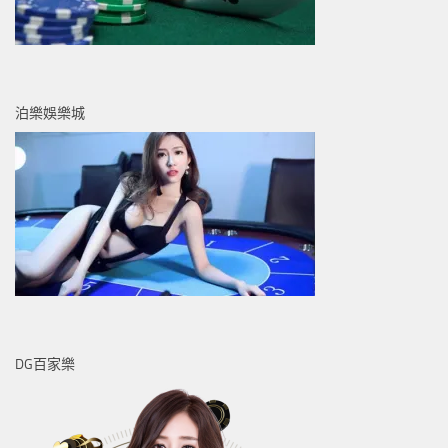
泊樂娛樂城
DG百家樂