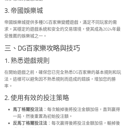
3. 帝國娛樂城
帝國娛樂城提供多種DG百家樂變體遊戲，滿足不同玩家的需
求。其穩定的遊戲系統和安全的交易環境，使其成為2024年最
受推薦的娛樂城之一。
三、DG百家樂攻略與技巧
1. 熟悉遊戲規則
在開始遊戲之前，確保您已完全熟悉DG百家樂的基本規則和玩
法。這樣可以避免因不熟悉規則而造成的錯誤，增加您的勝
率。
2. 使用有效的投注策略
馬丁格爾投注法
：每次輸掉後將投注金額加倍，直到贏得
一局，然後重置為初始投注額。
反馬丁格爾投注法
：每次贏得後將投注金額加倍，輸掉後