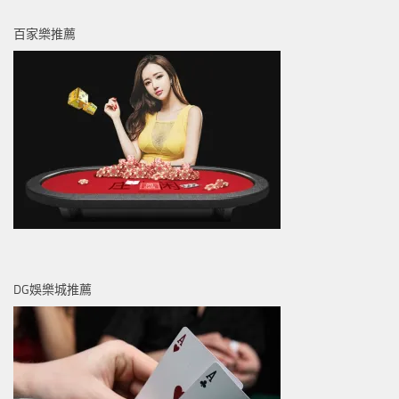
百家樂推薦
DG娛樂城推薦