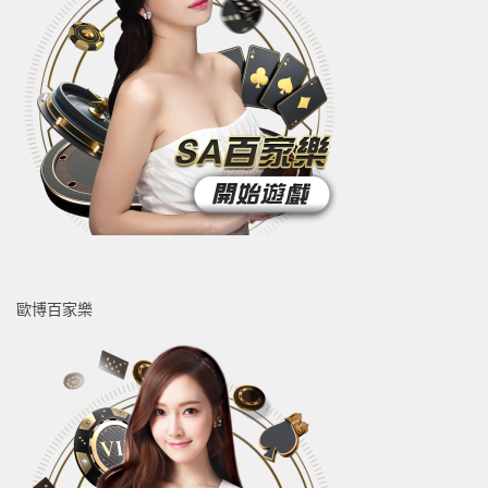
歐博百家樂