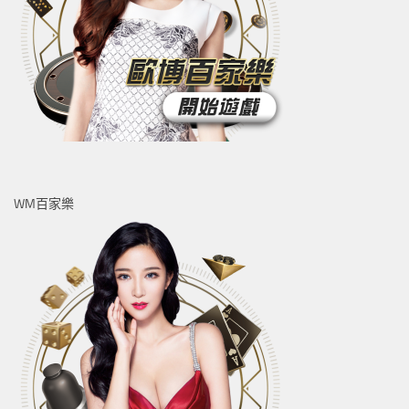
WM百家樂