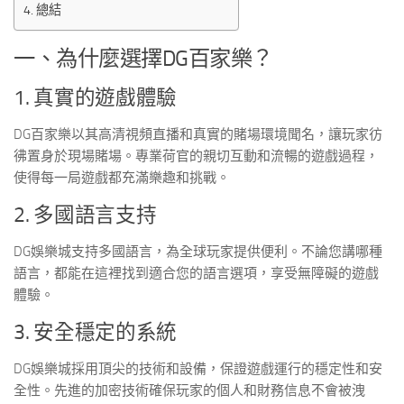
總結
一、為什麼選擇DG百家樂？
1. 真實的遊戲體驗
DG百家樂以其高清視頻直播和真實的賭場環境聞名，讓玩家彷
彿置身於現場賭場。專業荷官的親切互動和流暢的遊戲過程，
使得每一局遊戲都充滿樂趣和挑戰。
2. 多國語言支持
DG娛樂城支持多國語言，為全球玩家提供便利。不論您講哪種
語言，都能在這裡找到適合您的語言選項，享受無障礙的遊戲
體驗。
3. 安全穩定的系統
DG娛樂城採用頂尖的技術和設備，保證遊戲運行的穩定性和安
全性。先進的加密技術確保玩家的個人和財務信息不會被洩