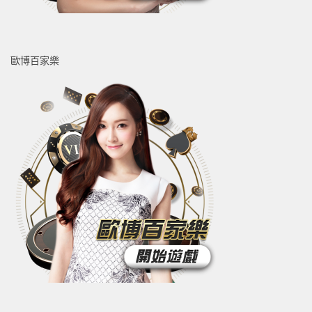
歐博百家樂