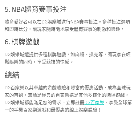
5. NBA體育賽事投注
體育愛好者可以在DG娛樂城進行NBA賽事投注。多種投注選項
和即時比分，讓玩家隨時隨地享受體育賽事的刺激和樂趣。
6. 棋牌遊戲
DG娛樂城還提供多種棋牌遊戲，如麻將、撲克等，讓玩家在輕
鬆娛樂的同時，享受競技的快感。
總結
DG百家樂以其卓越的遊戲體驗和豐富的優惠活動，成為全球玩
家的首選。無論是經典的百家樂還是其他多樣化的賭場遊戲，
DG娛樂城都能滿足您的需求。立即註冊
DG百家樂
，享受全球第
一的手機百家樂遊戲和最優惠的線上娛樂體驗！