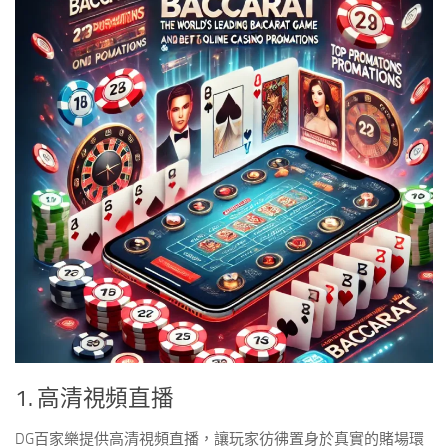
1. 高清視頻直播
DG百家樂提供高清視頻直播，讓玩家彷彿置身於真實的賭場環