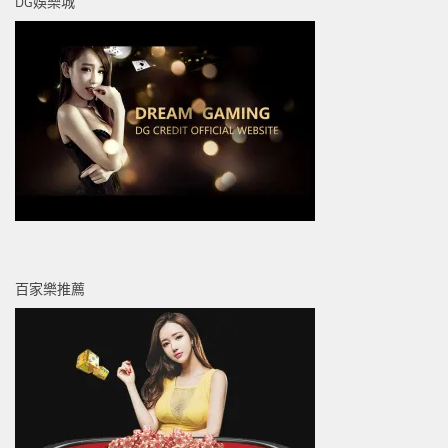
DG娛樂城
百家樂推薦