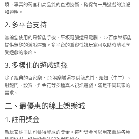
境。專業的荷官和高品質的直播技術，確保每一局遊戲的流暢
和透明。
2. 多平台支持
無論您使用的是智能手機、平板電腦還是電腦，DG百家樂都能
提供無縫的遊戲體驗。多平台的兼容性讓玩家可以隨時隨地享
受遊戲的樂趣。
3. 多樣化的遊戲選擇
除了經典的百家樂，DG娛樂城還提供龍虎鬥、妞妞（牛牛）、
射龍門、骰寶、炸金花等多種真人視訊遊戲，滿足不同玩家的
需求。
二、最優惠的線上娛樂城
1. 註冊獎金
新玩家註冊即可獲得豐厚的獎金。這些獎金可以用來體驗各種