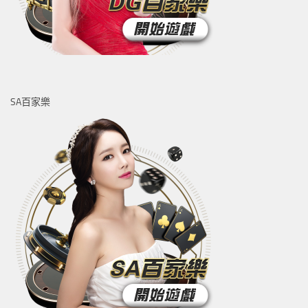
SA百家樂