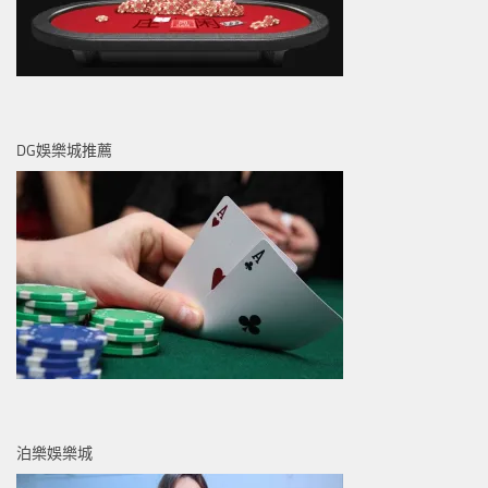
DG娛樂城推薦
泊樂娛樂城