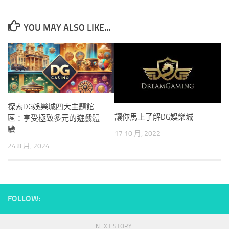
YOU MAY ALSO LIKE...
探索DG娛樂城四大主題館
讓你馬上了解DG娛樂城
區：享受極致多元的遊戲體
驗
17 10 月, 2022
24 8 月, 2024
FOLLOW:
NEXT STORY