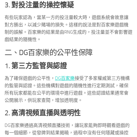
3.
對投注量的操控懷疑
有些玩家認為，當某一方的投注量較大時，遊戲系統會故意讓
對方勝出，以減少賭場的損失。這樣的說法是對百家樂遊戲機
制的誤解。百家樂的結果是由RNG生成的，投注量並不會影響遊
戲結果的隨機性。
二、DG百家樂的公平性保障
1.
第三方監管與認證
為了確保遊戲的公平性，
DG百家樂
接受了多家權威第三方機構
的監管與認證。這些機構對遊戲的隨機性進行定期測試，確保
所有玩家都能在公平的環境中進行遊戲。這些認證結果通常會
公開展示，供玩家查閱，增加透明度。
2.
高清視頻直播與透明性
DG百家樂通過高清視頻直播技術，讓玩家能夠即時觀看遊戲的
每一個細節，從發牌到結果揭曉，過程中沒有任何隱藏或操控