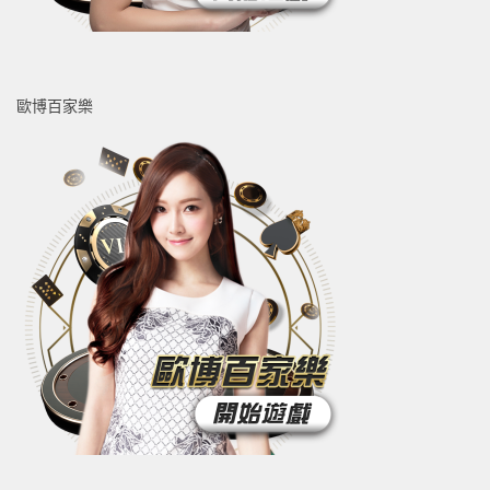
歐博百家樂