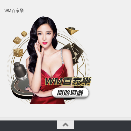
WM百家樂