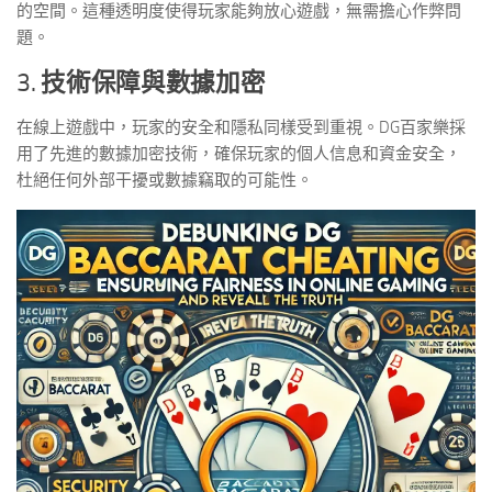
的空間。這種透明度使得玩家能夠放心遊戲，無需擔心作弊問
題。
3.
技術保障與數據加密
在線上遊戲中，玩家的安全和隱私同樣受到重視。DG百家樂採
用了先進的數據加密技術，確保玩家的個人信息和資金安全，
杜絕任何外部干擾或數據竊取的可能性。