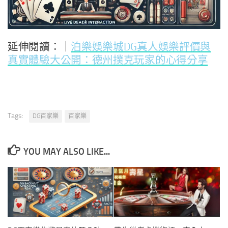
延伸閱讀：｜
泊樂娛樂城DG真人娛樂評價與
真實體驗大公開：德州撲克玩家的心得分享
Tags:
DG百家樂
百家樂
YOU MAY ALSO LIKE...