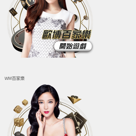
WM百家樂