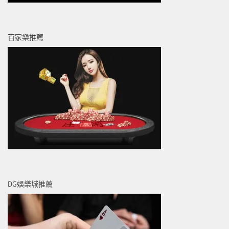
百家樂推薦
DG娛樂城推薦