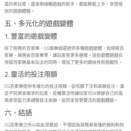
富的老玩家，還是剛接觸遊戲的新手，都能輕鬆上手，享受愉
快的遊戲體驗。
五、多元化的遊戲變體
1. 豐富的遊戲變體
除了經典的百家樂，DG娛樂城還提供多種遊戲變體，如保險百
家樂、無佣金百家樂等，讓玩家有更多選擇。這些變體遊戲在
保留百家樂基本玩法的同時，增加了更多的趣味性和挑戰性。
2. 靈活的投注限額
DG百家樂提供多樣化的投注限額，從低額下注到高額投注，滿
足不同資金需求的玩家。這種靈活性讓玩家可以根據自己的風
險承受能力來調整投注金額，從而享受更靈活的遊戲體驗。
六、結語
DG百家樂之所以如此受歡迎，不僅因為其簡單易懂的規則和快