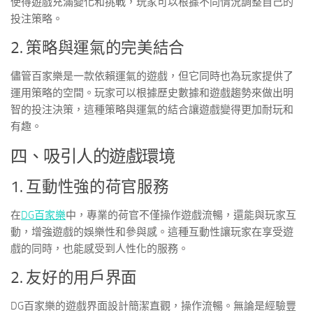
使得遊戲充滿變化和挑戰，玩家可以根據不同情況調整自己的
投注策略。
2. 策略與運氣的完美結合
儘管百家樂是一款依賴運氣的遊戲，但它同時也為玩家提供了
運用策略的空間。玩家可以根據歷史數據和遊戲趨勢來做出明
智的投注決策，這種策略與運氣的結合讓遊戲變得更加耐玩和
有趣。
四、吸引人的遊戲環境
1. 互動性強的荷官服務
在
DG百家樂
中，專業的荷官不僅操作遊戲流暢，還能與玩家互
動，增強遊戲的娛樂性和參與感。這種互動性讓玩家在享受遊
戲的同時，也能感受到人性化的服務。
2. 友好的用戶界面
DG百家樂的遊戲界面設計簡潔直觀，操作流暢。無論是經驗豐