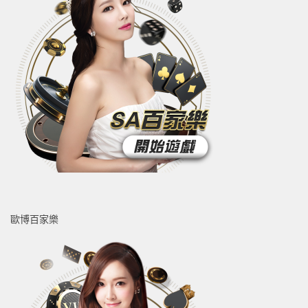
歐博百家樂