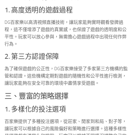
1. 高度透明的遊戲過程
DG百家樂以高清視頻直播技術，讓玩家能夠實時觀看發牌過
程，這不僅增添了遊戲的真實感，也保證了遊戲的透明度和公
平性。玩家可以放心參與，無需擔心遊戲過程中出現任何作弊
行為。
2. 第三方認證保障
為了確保遊戲的公正性，DG百家樂接受了多家第三方機構的監
管和認證。這些機構定期對遊戲的隨機性和公平性進行檢測，
讓玩家能夠在安全可靠的環境中盡情享受遊戲。
三、豐富的策略選擇
1. 多樣化的投注選項
百家樂提供了多種投注選項，從莊家、閒家到和局、對子等，
讓玩家可以根據自己的風險偏好和策略進行選擇。這種多樣性