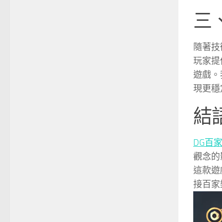
三
隨著技
玩家提
遊戲。
現更穩
結
DG百
觀念的
這款遊
接百家