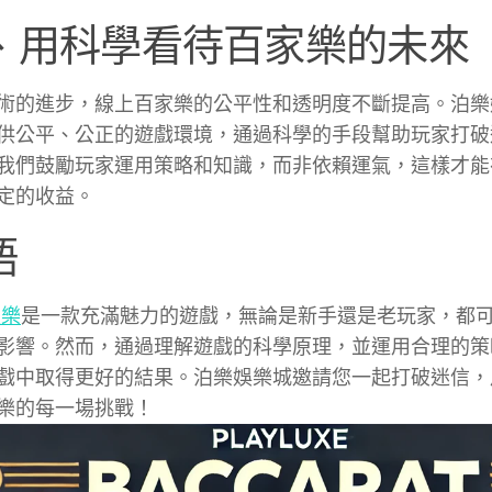
、用科學看待百家樂的未來
術的進步，線上百家樂的公平性和透明度不斷提高。泊樂
供公平、公正的遊戲環境，通過科學的手段幫助玩家打破
我們鼓勵玩家運用策略和知識，而非依賴運氣，這樣才能
定的收益。
語
家樂
是一款充滿魅力的遊戲，無論是新手還是老玩家，都
影響。然而，通過理解遊戲的科學原理，並運用合理的策
戲中取得更好的結果。泊樂娛樂城邀請您一起打破迷信，
樂的每一場挑戰！