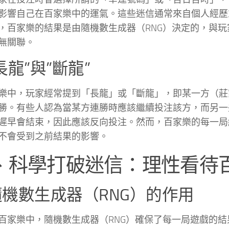
影響自己在百家樂中的運氣。這些迷信通常來自個人經歷
，百家樂的結果是由隨機數生成器（RNG）決定的，與玩
無關聯。
 “長龍”與”斷龍”
樂中，玩家經常提到「長龍」或「斷龍」，即某一方（莊
勝。有些人認為當某方連勝時應該繼續投注該方，而另一
遲早會結束，因此應該反向投注。然而，百家樂的每一局
不會受到之前結果的影響。
、科學打破迷信：理性看待
 隨機數生成器（RNG）的作用
百家樂中，隨機數生成器（RNG）確保了每一局遊戲的結