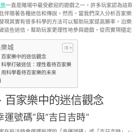
家樂
一直是賭場中最受歡迎的遊戲之一，許多玩家認為這
且伴隨著各種迷信和傳說。然而，當我們深入分析百家樂
發現其實有很多科學的方法可以幫助玩家提高勝率。泊樂
破這些迷信，幫助玩家更理性地參與遊戲，從而實現穩定
娛樂城
、百家樂中的迷信觀念
、科學打破迷信：理性看待百家樂
、用科學看待百家樂的未來
語
、百家樂中的迷信觀念
 “幸運號碼”與”吉日吉時”
家在投注時會選擇所謂的「幸運號碼」或「吉日吉時」，