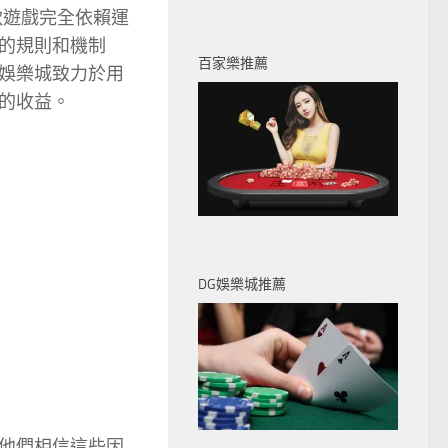
款遊戲完全依賴運
的規則和機制
百家樂推薦
娛樂城致力於用
的收益。
DG娛樂城推薦
他們相信這些因