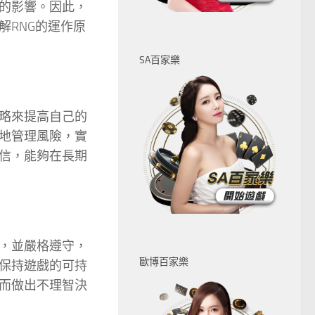
的影響。因此，
RNG的運作原
SA百家樂
略來提高自己的
地管理風險，實
信，能夠在長期
，並嚴格遵守，
歐博百家樂
保持遊戲的可持
而做出不理智決