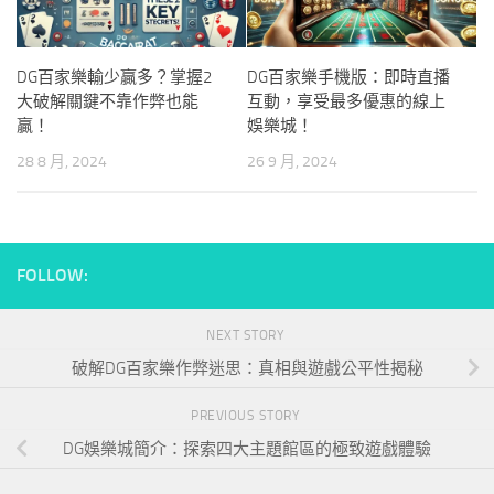
DG百家樂輸少贏多？掌握2
DG百家樂手機版：即時直播
大破解關鍵不靠作弊也能
互動，享受最多優惠的線上
贏！
娛樂城！
28 8 月, 2024
26 9 月, 2024
FOLLOW:
NEXT STORY
破解DG百家樂作弊迷思：真相與遊戲公平性揭秘
PREVIOUS STORY
DG娛樂城簡介：探索四大主題館區的極致遊戲體驗