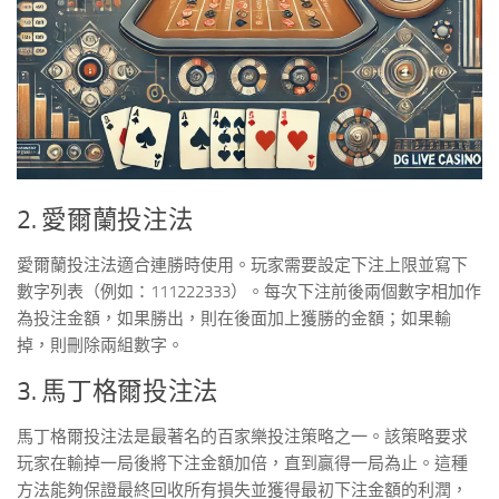
2. 愛爾蘭投注法
愛爾蘭投注法適合連勝時使用。玩家需要設定下注上限並寫下
數字列表（例如：111222333）。每次下注前後兩個數字相加作
為投注金額，如果勝出，則在後面加上獲勝的金額；如果輸
掉，則刪除兩組數字。
3. 馬丁格爾投注法
馬丁格爾投注法是最著名的百家樂投注策略之一。該策略要求
玩家在輸掉一局後將下注金額加倍，直到贏得一局為止。這種
方法能夠保證最終回收所有損失並獲得最初下注金額的利潤，