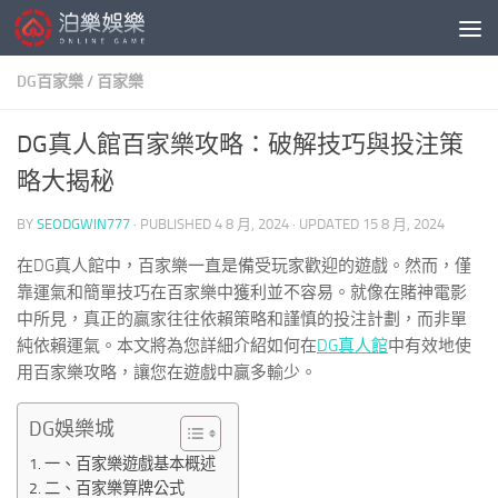
Skip to content
DG百家樂
/
百家樂
DG真人館百家樂攻略：破解技巧與投注策
略大揭秘
BY
SEODGWIN777
· PUBLISHED
4 8 月, 2024
· UPDATED
15 8 月, 2024
在DG真人館中，百家樂一直是備受玩家歡迎的遊戲。然而，僅
靠運氣和簡單技巧在百家樂中獲利並不容易。就像在賭神電影
中所見，真正的贏家往往依賴策略和謹慎的投注計劃，而非單
純依賴運氣。本文將為您詳細介紹如何在
DG真人館
中有效地使
用百家樂攻略，讓您在遊戲中贏多輸少。
DG娛樂城
一、百家樂遊戲基本概述
二、百家樂算牌公式