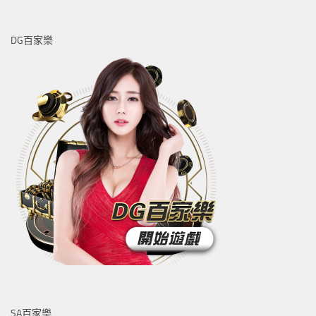
DG百家樂
SA百家樂