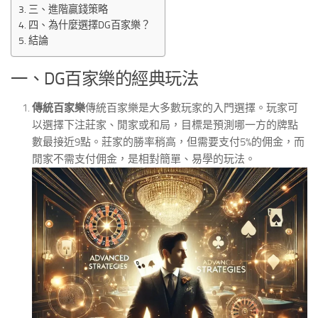
三、進階贏錢策略
四、為什麼選擇DG百家樂？
結論
一、DG百家樂的經典玩法
傳統百家樂
傳統百家樂是大多數玩家的入門選擇。玩家可
以選擇下注莊家、閒家或和局，目標是預測哪一方的牌點
數最接近9點。莊家的勝率稍高，但需要支付5%的佣金，而
閒家不需支付佣金，是相對簡單、易學的玩法。