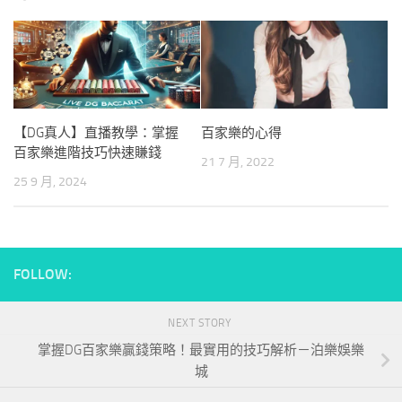
【DG真人】直播教學：掌握
百家樂的心得
百家樂進階技巧快速賺錢
21 7 月, 2022
25 9 月, 2024
FOLLOW:
NEXT STORY
掌握DG百家樂贏錢策略！最實用的技巧解析－泊樂娛樂
城