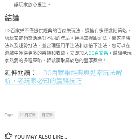
讓玩家放心投注。
結論
DG百家樂不僅提供經典的百家樂玩法，還擁有多種進階策略，
讓玩家能夠靈活應對不同的牌局。通過掌握跟莊法、閒家連勝
法以及趨勢打法，並合理運用平注法和加倍下注法，您可以在
遊戲中獲得更多的樂趣和收益。立即加入
DG百家樂
，體驗老玩
家熱愛的多種策略，輕鬆贏取屬於您的豐厚獎金！
延伸閱讀：｜
DG百家樂經典與進階玩法解
析，老玩家必知的贏錢技巧
Tags:
DG百家樂
百家樂
YOU MAY ALSO LIKE...