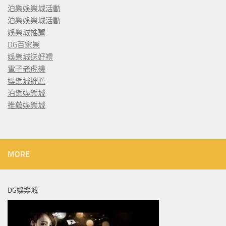
泊樂娛樂城活動
泊樂娛樂城活動
娛樂城推薦
DG百家樂
娛樂城送好禮
電子老虎機
娛樂城推薦
泊樂娛樂城
推薦娛樂城
MORE
DG娛樂城