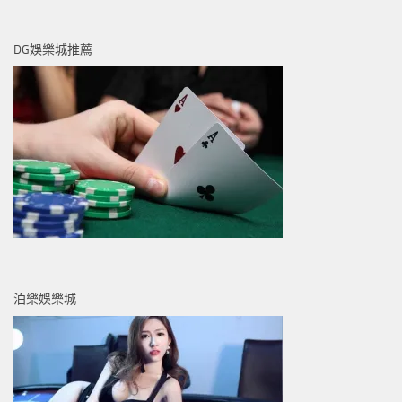
DG娛樂城推薦
泊樂娛樂城