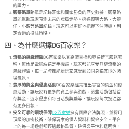
的壓力。
觀察路單
路單是記錄莊家和閒家勝負的歷史數據，觀察路
單能幫助玩家預測未來的牌局走勢。透過觀察大路、大眼
仔、小路等路單記錄，玩家可以更好地把握下注時機，制
定合適的投注策略。
四、為什麼選擇DG百家樂？
流暢的遊戲體驗
DG百家樂以其高清直播和專業荷官服務著
稱，無論是電腦端還是手機端，玩家都能享受無縫流暢的
遊戲體驗。每一局牌都能讓玩家感受到如同身臨其境的賭
場氣氛。
豐厚的獎金與優惠活動
DG百家樂經常推出豐富的獎金和優
惠活動，讓玩家有更多的資金參與遊戲。這些活動包括首
存獎金、返水優惠和每日活動獎勵等，讓玩家每次投注都
有更多回報。
安全可靠的環境保障
DG百家樂
擁有國際合法牌照，並採用
頂級的加密技術，確保玩家的個人資料和資金安全。平台
上的每一場遊戲都經過嚴格監管，確保公平性和透明性，