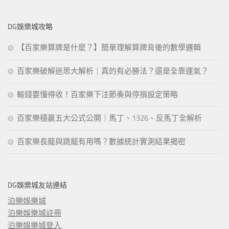
DG娛樂城攻略
【百家樂算牌是什麼？】簡單理解算牌背後的數學邏輯
百家樂破解迷思大解析｜真的有必勝法？還是全靠運氣？
輸錢要懂得收！百家樂下注節奏與停損設定策略
百家樂穩贏五大公式公開｜馬丁、1326、反馬丁全解析
百家樂長龍與跳龍有用嗎？數據統計實測結果揭密
DG娛樂城友站連結
泊樂娛樂城
泊樂娛樂城註冊
泊樂娛樂城登入