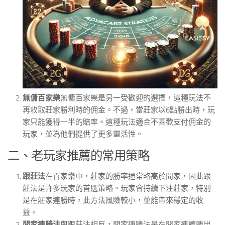
無傭百家樂
無傭百家樂是另一受歡迎的選擇，這種玩法不
再收取莊家勝利時的佣金。不過，當莊家以6點勝出時，玩
家只能獲得一半的賠率。這種玩法適合不喜歡支付佣金的
玩家，並為他們提供了更多靈活性。
二、老玩家推薦的常用策略
跟莊法
在百家樂中，莊家的勝率通常略高於閒家，因此跟
莊法是許多玩家的首選策略。玩家會持續下注莊家，特別
是在莊家連勝時，此方法風險較小，並能帶來穩定的收
益。
閒家連勝法
與跟莊法相反，閒家連勝法是在閒家連續勝出