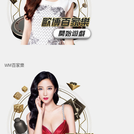
WM百家樂