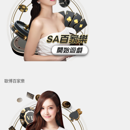
歐博百家樂