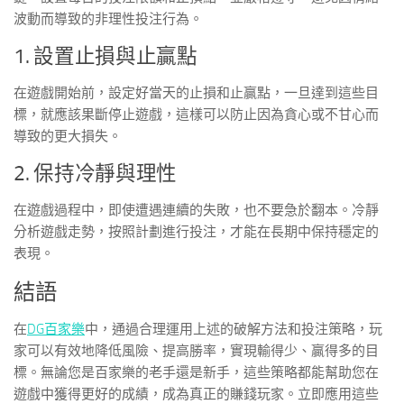
波動而導致的非理性投注行為。
1. 設置止損與止贏點
在遊戲開始前，設定好當天的止損和止贏點，一旦達到這些目
標，就應該果斷停止遊戲，這樣可以防止因為貪心或不甘心而
導致的更大損失。
2. 保持冷靜與理性
在遊戲過程中，即使遭遇連續的失敗，也不要急於翻本。冷靜
分析遊戲走勢，按照計劃進行投注，才能在長期中保持穩定的
表現。
結語
在
DG百家樂
中，通過合理運用上述的破解方法和投注策略，玩
家可以有效地降低風險、提高勝率，實現輸得少、贏得多的目
標。無論您是百家樂的老手還是新手，這些策略都能幫助您在
遊戲中獲得更好的成績，成為真正的賺錢玩家。立即應用這些