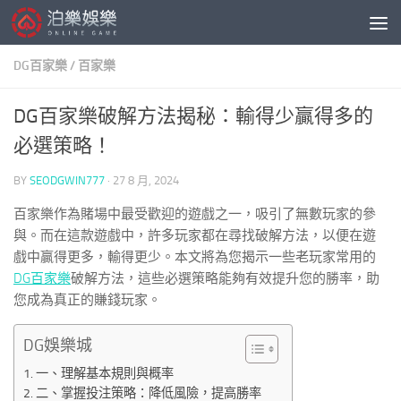
Skip to content
DG百家樂
/
百家樂
DG百家樂破解方法揭秘：輸得少贏得多的
必選策略！
BY
SEODGWIN777
·
27 8 月, 2024
百家樂作為賭場中最受歡迎的遊戲之一，吸引了無數玩家的參
與。而在這款遊戲中，許多玩家都在尋找破解方法，以便在遊
戲中贏得更多，輸得更少。本文將為您揭示一些老玩家常用的
DG百家樂
破解方法，這些必選策略能夠有效提升您的勝率，助
您成為真正的賺錢玩家。
DG娛樂城
一、理解基本規則與概率
二、掌握投注策略：降低風險，提高勝率