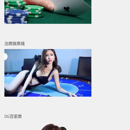
泊樂娛樂城
DG百家樂