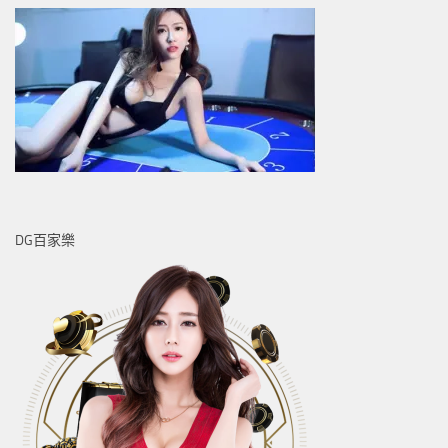
DG百家樂