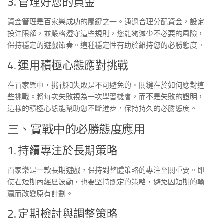
3. 管理好您的資金
資金管理是百家樂成功的關鍵之一。通過合理分配資金，設定
投注限額，並嚴格遵守這些規則，您能夠減少不必要的風險，
保持穩定的遊戲節奏。這種穩定性有助於維持您的必勝態度。
4. 運用積極心態應對挑戰
在百家樂中，挑戰和失敗是不可避免的。關鍵在於如何應對這
些挑戰。將每次失敗視為一次學習機會，而不是失敗的證明，
這樣的積極心態能幫助您不斷進步，保持持久的必勝態度。
三、實戰中的必勝態度應用
1. 持續專注於長期策略
百家樂是一款長期遊戲，保持對整體策略的專注至關重要。即
使在短期內經歷波動，也要堅持既定的策略，避免因短期的輸
贏而改變原有計劃。
2. 定期檢討與調整策略