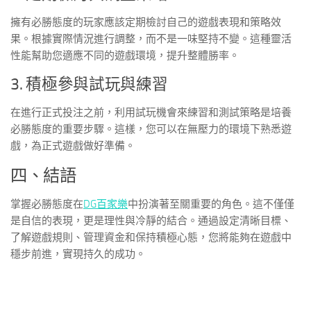
擁有必勝態度的玩家應該定期檢討自己的遊戲表現和策略效
果。根據實際情況進行調整，而不是一味堅持不變。這種靈活
性能幫助您適應不同的遊戲環境，提升整體勝率。
3. 積極參與試玩與練習
在進行正式投注之前，利用試玩機會來練習和測試策略是培養
必勝態度的重要步驟。這樣，您可以在無壓力的環境下熟悉遊
戲，為正式遊戲做好準備。
四、結語
掌握必勝態度在
DG百家樂
中扮演著至關重要的角色。這不僅僅
是自信的表現，更是理性與冷靜的結合。通過設定清晰目標、
了解遊戲規則、管理資金和保持積極心態，您將能夠在遊戲中
穩步前進，實現持久的成功。