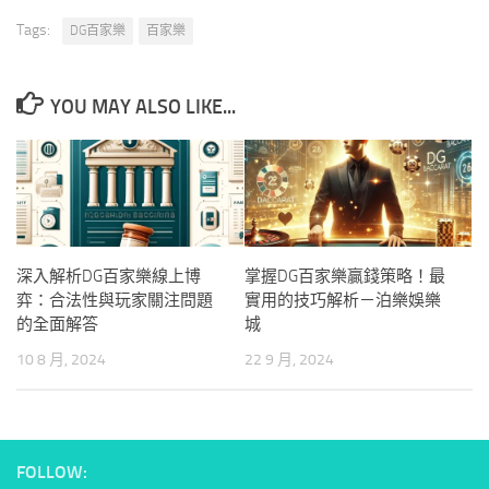
Tags:
DG百家樂
百家樂
YOU MAY ALSO LIKE...
深入解析DG百家樂線上博
掌握DG百家樂贏錢策略！最
弈：合法性與玩家關注問題
實用的技巧解析－泊樂娛樂
的全面解答
城
10 8 月, 2024
22 9 月, 2024
FOLLOW: