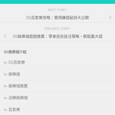
NEXT STORY
DG百家樂攻略：實用賺錢秘訣大公開
PREVIOUS STORY
DG娛樂城遊戲推薦：學會這些投注策略，輕鬆贏大錢
DG娛樂城介紹
DG百家樂
娛樂城
娛樂城推薦
泊樂娛樂城
百家樂