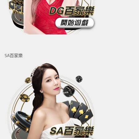
SA百家樂