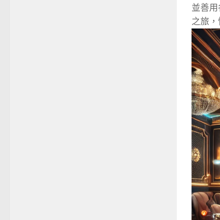
並善用
之旅，