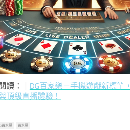
閱讀：｜
DG百家樂－手機遊戲新標竿
與頂級直播體驗！
DG百家樂
百家樂