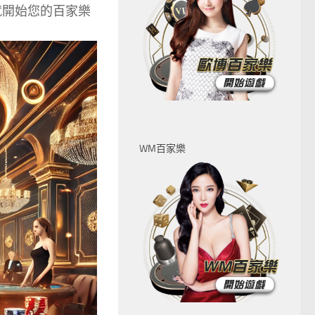
就開始您的百家樂
WM百家樂