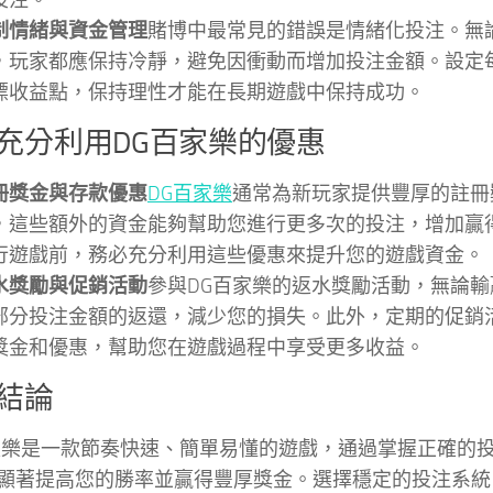
投注。
制情緒與資金管理
賭博中最常見的錯誤是情緒化投注。無
，玩家都應保持冷靜，避免因衝動而增加投注金額。設定
標收益點，保持理性才能在長期遊戲中保持成功。
充分利用DG百家樂的優惠
冊獎金與存款優惠
DG百家樂
通常為新玩家提供豐厚的註冊
，這些額外的資金能夠幫助您進行更多次的投注，增加贏
行遊戲前，務必充分利用這些優惠來提升您的遊戲資金。
水獎勵與促銷活動
參與DG百家樂的返水獎勵活動，無論
部分投注金額的返還，減少您的損失。此外，定期的促銷
獎金和優惠，幫助您在遊戲過程中享受更多收益。
結論
家樂是一款節奏快速、簡單易懂的遊戲，通過掌握正確的
顯著提高您的勝率並贏得豐厚獎金。選擇穩定的投注系統