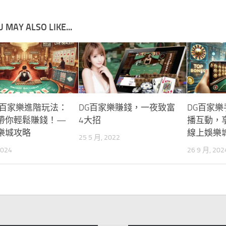
 MAY ALSO LIKE...
G百家樂進階玩法：
DG百家樂賺錢，一夜致富
DG百家
帶你輕鬆賺錢！—
4大招
播互動，
樂城攻略
線上娛樂
25 5 月, 2022
2024
26 9 月, 202