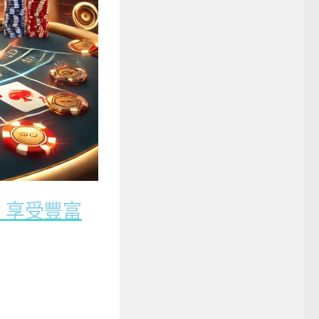
，享受豐富