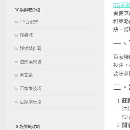
DG百
DG娛樂城介紹
奏使其
和策略
DG百家樂
訣，幫
娛樂城
一、
娛樂城推薦
百家樂
泊樂娛樂城
投注，
要注意
百家樂
二、
百家樂技巧
莊
百家樂玩法
注
5
閒
DG娛樂城攻略