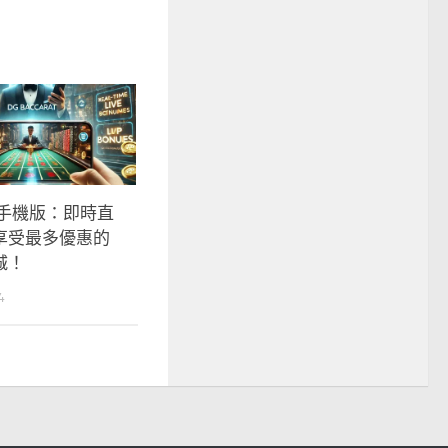
樂手機版：即時直
享受最多優惠的
城！
4