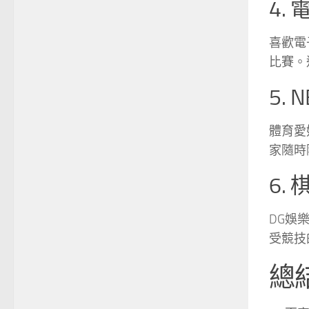
4.
喜歡電
比賽。
5.
體育愛
家隨時
6.
DG娛
受競技
總