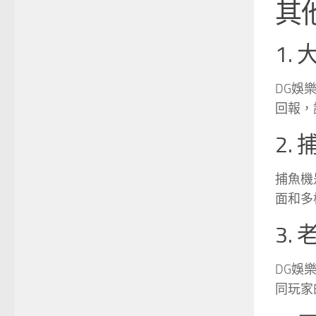
其
1.
DG娛
回報，
2.
捕魚機
面和多
3.
DG娛
同玩家