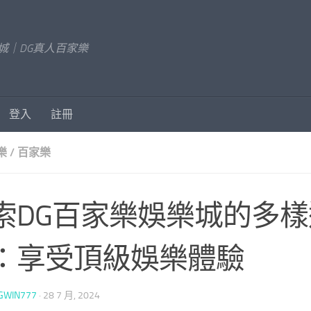
城｜DG真人百家樂
登入
註冊
樂
/
百家樂
索DG百家樂娛樂城的多
：享受頂級娛樂體驗
GWIN777
·
28 7 月, 2024