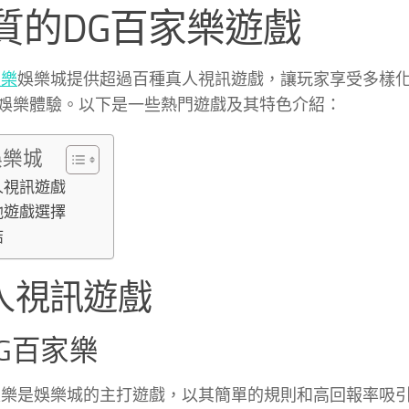
質的DG百家樂遊戲
家樂
娛樂城提供超過百種真人視訊遊戲，讓玩家享受多樣
娛樂體驗。以下是一些熱門遊戲及其特色介紹：
娛樂城
人視訊遊戲
他遊戲選擇
結
人視訊遊戲
 DG百家樂
家樂是娛樂城的主打遊戲，以其簡單的規則和高回報率吸