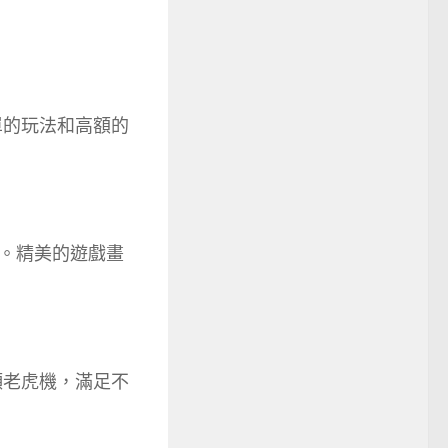
單的玩法和高額的
。精美的遊戲畫
頻老虎機，滿足不