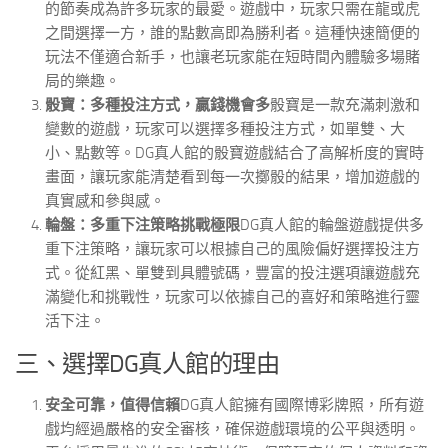
的節奏成為許多玩家的最愛。遊戲中，玩家只需在龍或虎
之間選擇一方，誰的點數高即為勝利者。這種快速簡便的
玩法不僅適合新手，也讓老玩家能在短時間內體驗多場賭
局的樂趣。
骰寶：多種投注方式，贏錢機會多
骰寶是一款充滿刺激和
變數的遊戲，玩家可以選擇多種投注方式，如單雙、大
小、點數等。DG真人館的骰寶遊戲結合了高解析度的實時
畫面，讓玩家能清楚看到每一次擲骰的結果，增加遊戲的
真實感和參與感。
輪盤：多重下注策略挑戰極限
DG真人館的輪盤遊戲提供多
重下注策略，讓玩家可以根據自己的風險偏好選擇投注方
式。從紅黑、單雙到具體號碼，豐富的投注選項讓遊戲充
滿變化和挑戰性，玩家可以依據自己的喜好和策略進行靈
活下注。
三、選擇DG真人館的理由
安全可靠，值得信賴
DG真人館擁有國際博彩牌照，所有遊
戲均經過嚴格的安全審核，確保遊戲環境的公平與透明。