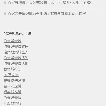
百家樂穩贏五大公式公開｜馬丁、1326、反馬丁全解析
百家樂長龍與跳龍有用嗎？數據統計實測結果揭密
DG娛樂城友站連結
泊樂娛樂城
泊樂娛樂城註冊
泊樂娛樂城登入
泊樂娛樂城活動
泊樂娛樂城活動
娛樂城推薦
DG百家樂
娛樂城送好禮
電子老虎機
娛樂城推薦
泊樂娛樂城
推薦娛樂城