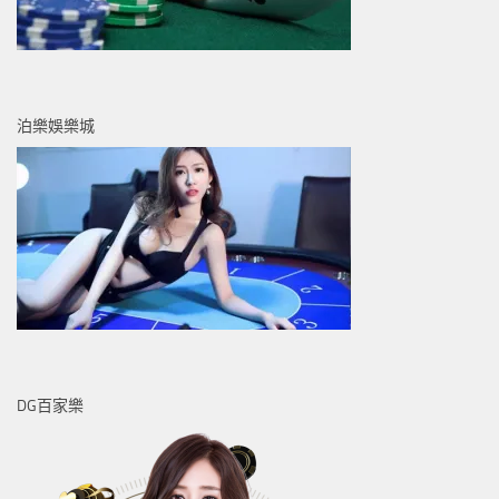
泊樂娛樂城
DG百家樂