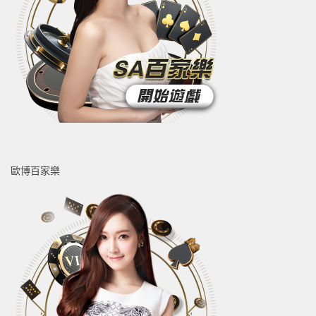
歐博百家樂