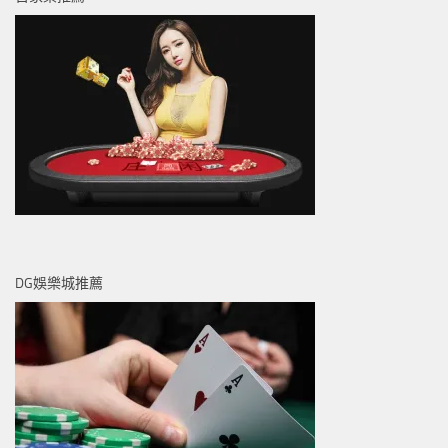
DG娛樂城推薦