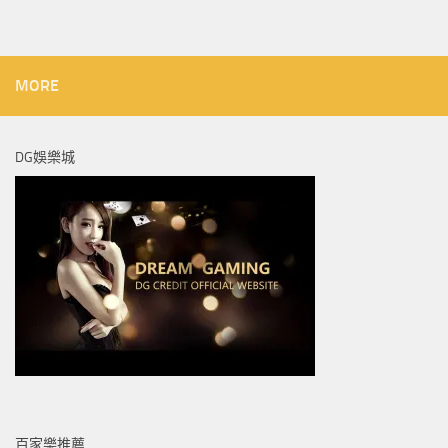
MORE
DG娛樂城
百家樂推薦