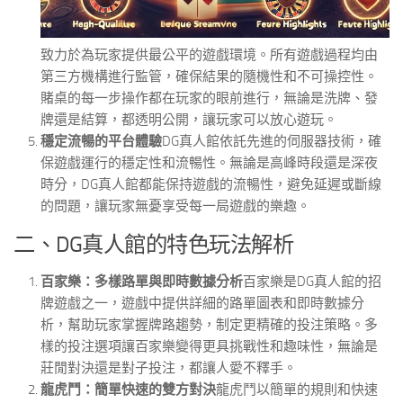
致力於為玩家提供最公平的遊戲環境。所有遊戲過程均由
第三方機構進行監管，確保結果的隨機性和不可操控性。
賭桌的每一步操作都在玩家的眼前進行，無論是洗牌、發
牌還是結算，都透明公開，讓玩家可以放心遊玩。
穩定流暢的平台體驗
DG真人館依託先進的伺服器技術，確
保遊戲運行的穩定性和流暢性。無論是高峰時段還是深夜
時分，DG真人館都能保持遊戲的流暢性，避免延遲或斷線
的問題，讓玩家無憂享受每一局遊戲的樂趣。
二、DG真人館的特色玩法解析
百家樂：多樣路單與即時數據分析
百家樂是DG真人館的招
牌遊戲之一，遊戲中提供詳細的路單圖表和即時數據分
析，幫助玩家掌握牌路趨勢，制定更精確的投注策略。多
樣的投注選項讓百家樂變得更具挑戰性和趣味性，無論是
莊閒對決還是對子投注，都讓人愛不釋手。
龍虎鬥：簡單快速的雙方對決
龍虎鬥以簡單的規則和快速