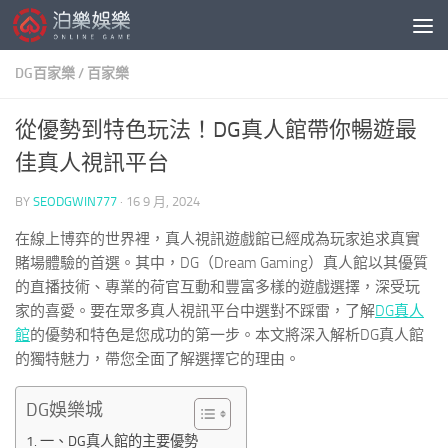
Skip to content
DG百家樂
/
百家樂
從優勢到特色玩法！DG真人館帶你暢遊最
佳真人視訊平台
BY
SEODGWIN777
·
16 9 月, 2024
在線上博弈的世界裡，真人視訊遊戲館已經成為玩家追求真實
賭場體驗的首選。其中，DG（Dream Gaming）真人館以其優質
的直播技術、專業的荷官互動和豐富多樣的遊戲選擇，深受玩
家的喜愛。要在眾多真人視訊平台中選對不踩雷，了解
DG真人
館
的優勢和特色是您成功的第一步。本文將深入解析DG真人館
的獨特魅力，帶您全面了解選擇它的理由。
DG娛樂城
一、DG真人館的主要優勢