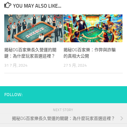
YOU MAY ALSO LIKE...
揭秘DG百家樂長久營運的關
揭秘DG百家樂：作弊與詐騙
鍵：為什麼玩家首選這裡？
的真相大公開
31 7 月, 2024
27 5 月, 2024
FOLLOW:
NEXT STORY
揭秘DG百家樂長久營運的關鍵：為什麼玩家首選這裡？