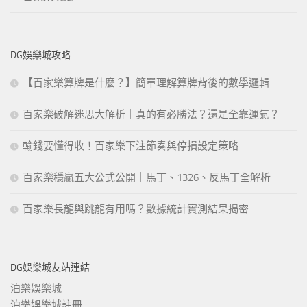
DG娛樂城攻略
【百家樂算牌是什麼？】簡單理解算牌背後的數學邏輯
百家樂破解迷思大解析｜真的有必勝法？還是全靠運氣？
輸錢要懂得收！百家樂下注節奏與停損設定策略
百家樂穩贏五大公式公開｜馬丁、1326、反馬丁全解析
百家樂長龍與跳龍有用嗎？數據統計實測結果揭密
DG娛樂城友站連結
泊樂娛樂城
泊樂娛樂城註冊