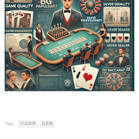
Tags:
DG百家樂
百家樂