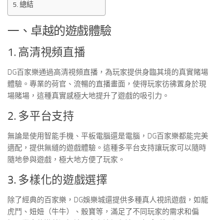
總結
一、卓越的遊戲體驗
1. 高清視頻直播
DG百家樂通過高清視頻直播，為玩家提供身臨其境的真實賭場
體驗。專業的荷官、流暢的直播畫面，使得玩家彷彿置身於現
場賭場，這種真實感極大地提升了遊戲的吸引力。
2. 多平台支持
無論是使用智能手機、平板電腦還是電腦，DG百家樂都能完美
適配，提供無縫的遊戲體驗。這種多平台支持讓玩家可以隨時
隨地參與遊戲，極大地方便了玩家。
3. 多樣化的遊戲選擇
除了經典的百家樂，DG娛樂城還提供多種真人視訊遊戲，如龍
虎鬥、妞妞（牛牛）、骰寶等，滿足了不同玩家的需求和偏