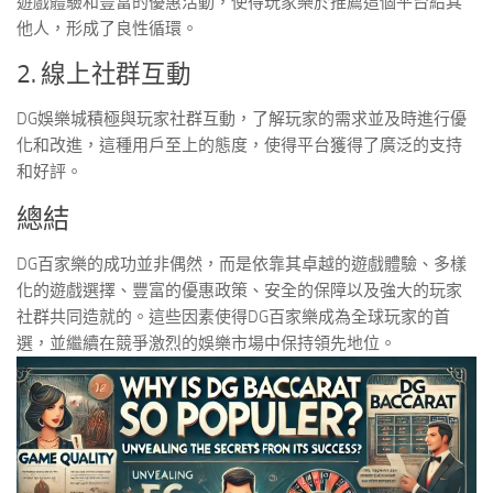
遊戲體驗和豐富的優惠活動，使得玩家樂於推薦這個平台給其
他人，形成了良性循環。
2. 線上社群互動
DG娛樂城積極與玩家社群互動，了解玩家的需求並及時進行優
化和改進，這種用戶至上的態度，使得平台獲得了廣泛的支持
和好評。
總結
DG百家樂的成功並非偶然，而是依靠其卓越的遊戲體驗、多樣
化的遊戲選擇、豐富的優惠政策、安全的保障以及強大的玩家
社群共同造就的。這些因素使得DG百家樂成為全球玩家的首
選，並繼續在競爭激烈的娛樂市場中保持領先地位。