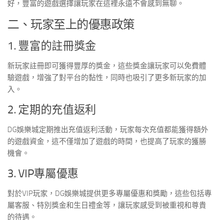
好，豐富的遊戲選擇讓玩家在這裡永遠不會感到無聊。
二、玩家至上的優惠政策
1. 豐富的註冊獎金
新玩家註冊即可獲得豐厚的獎金，這些獎金讓玩家可以免費體
驗遊戲，增強了對平台的黏性，同時也吸引了更多新玩家的加
入。
2. 定期的充值返利
DG娛樂城定期推出充值返利活動，玩家每次充值都能獲得額外
的遊戲資金，這不僅增加了遊戲的時間，也提高了玩家的獲勝
機會。
3. VIP專屬優惠
對於VIP玩家，DG娛樂城提供更多專屬優惠和獎勵，這些包括專
屬客服、特別獎金和生日禮金等，讓玩家感受到被重視和尊貴
的待遇。