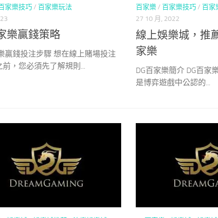
百家樂技巧
/
百家樂玩法
百家樂
/
百家樂技巧
/
百家
023
27 10 月, 2022
百家樂贏錢策略
線上娛樂城，推薦
家樂
家樂贏錢投注步驟 想在線上賭場投注
前，您必須先了解規則...
DG百家樂簡介 DG百家樂英
是博弈遊戲中公認的...