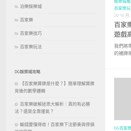
娛樂城推
泊樂娛樂城
百家樂玩
20 10 月,
百家樂
百家
百家樂技巧
遊戲
我們將
百家樂玩法
的補牌規
DG娛樂城攻略
【百家樂算牌是什麼？】簡單理解算牌
背後的數學邏輯
百家樂破解迷思大解析｜真的有必勝
法？還是全靠運氣？
輸錢要懂得收！百家樂下注節奏與停損
DG百家