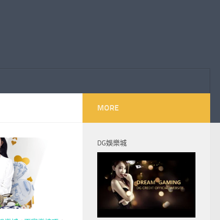
MORE
DG娛樂城