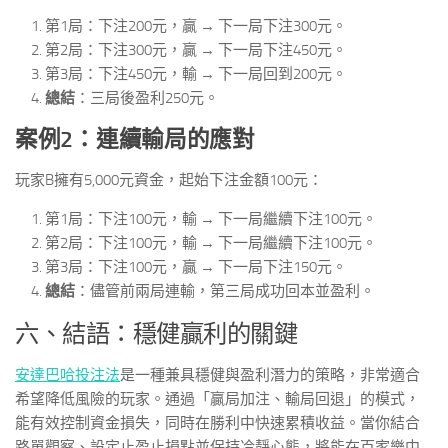
第1局：下注200元，贏 → 下一局下注300元。
第2局：下注300元，贏 → 下一局下注450元。
第3局：下注450元，輸 → 下一局回到200元。
總結
：三局後盈利250元。
案例2：連續輸局的應對
玩家B擁有5,000元資金，起始下注金額100元：
第1局：下注100元，輸 → 下一局繼續下注100元。
第2局：下注100元，輸 → 下一局繼續下注100元。
第3局：下注100元，贏 → 下一局下注150元。
總結
：儘管前兩局連輸，第三局成功回本並盈利。
六、結語：穩健贏利的關鍵
安達巴哈投注法
是一種兼具穩健與盈利潛力的策略，非常適合
希望降低風險的玩家。通過「贏局加注、輸局回退」的模式，
能有效控制資金損失，同時在勝利中快速累積收益。當你結合
路單觀察、設定止盈止損點並保持冷靜心態，將能在百家樂中