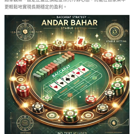
更輕鬆地實現長期穩定的盈利。