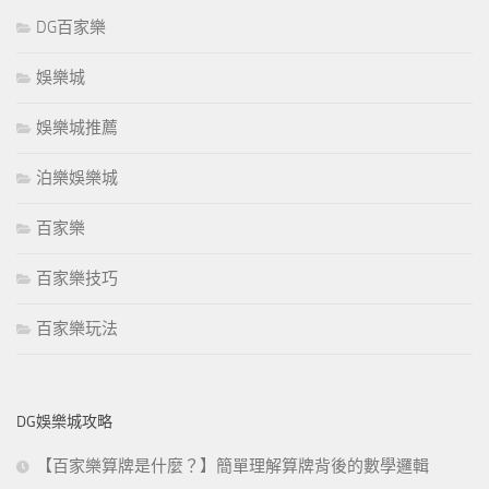
DG百家樂
娛樂城
娛樂城推薦
泊樂娛樂城
百家樂
百家樂技巧
百家樂玩法
DG娛樂城攻略
【百家樂算牌是什麼？】簡單理解算牌背後的數學邏輯