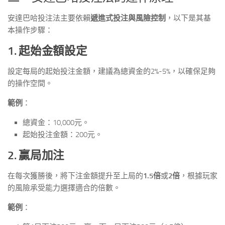
安達巴哈投注法主要依賴
遞進式投注與風險控制
，以下是其基
本操作步驟：
1. 起始金額設定
設定每局的起始投注金額，建議為總資金的2%-5%，以確保足夠
的操作空間。
範例
：
總資金：10,000元。
起始投注金額：200元。
2. 贏局加注
在每次獲勝後，將下注金額提升至上局的
1.5倍
或
2倍
，根據玩家
的風險承受能力選擇適合的倍數。
範例
：