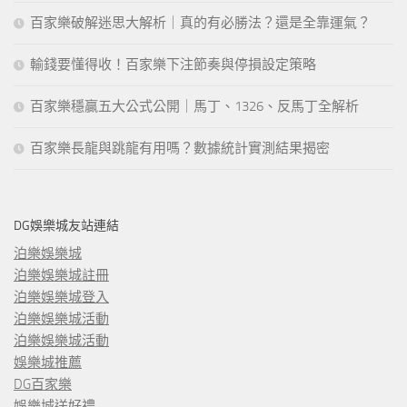
百家樂破解迷思大解析｜真的有必勝法？還是全靠運氣？
輸錢要懂得收！百家樂下注節奏與停損設定策略
百家樂穩贏五大公式公開｜馬丁、1326、反馬丁全解析
百家樂長龍與跳龍有用嗎？數據統計實測結果揭密
DG娛樂城友站連結
泊樂娛樂城
泊樂娛樂城註冊
泊樂娛樂城登入
泊樂娛樂城活動
泊樂娛樂城活動
娛樂城推薦
DG百家樂
娛樂城送好禮