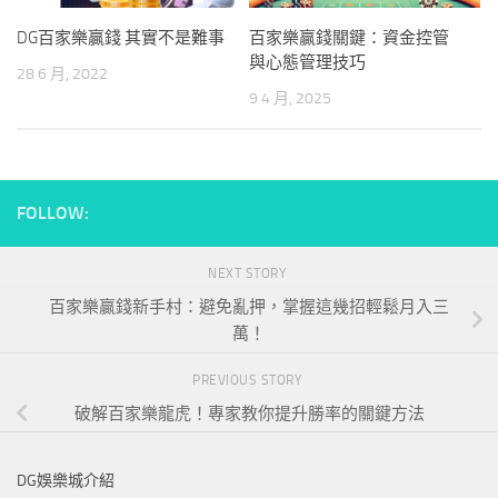
DG百家樂贏錢 其實不是難事
百家樂贏錢關鍵：資金控管
與心態管理技巧
28 6 月, 2022
9 4 月, 2025
FOLLOW:
NEXT STORY
百家樂贏錢新手村：避免亂押，掌握這幾招輕鬆月入三
萬！
PREVIOUS STORY
破解百家樂龍虎！專家教你提升勝率的關鍵方法
DG娛樂城介紹