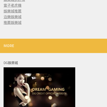
電子老虎機
娛樂城推薦
泊樂娛樂城
推薦娛樂城
MORE
DG娛樂城