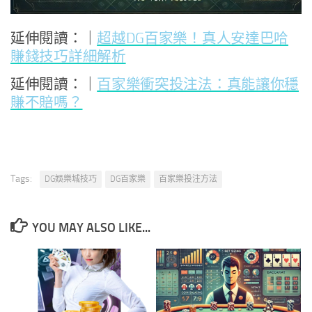
延伸閱讀：｜
超越DG百家樂！真人安達巴哈
賺錢技巧詳細解析
延伸閱讀：｜
百家樂衝突投注法：真能讓你穩
賺不賠嗎？
Tags:
DG娛樂城技巧
DG百家樂
百家樂投注方法
YOU MAY ALSO LIKE...