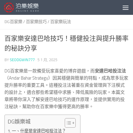
Skip to content
DG百家樂
/
百家樂技巧
/
百家樂玩法
百家樂安達巴哈技巧！穩健投注與提升勝率
的秘訣分享
BY
SEODGWIN777
·
5 1 月, 2025
DG百家樂是一款備受玩家喜愛的博弈遊戲，而
安達巴哈投注法
（Andar Bahar Strategy）因其穩健與簡單的特點，成為眾多玩家
提升勝率的重要工具。這種投注法著重在資金管理與下注模式
的設計上，適合那些希望穩中求勝、降低風險的玩家。本篇文
章將帶你深入了解安達巴哈技巧的運作原理，並提供實用的投
注秘訣，幫助你在百家樂中獲得更高的勝率。
DG娛樂城
一、什麼是安達巴哈投注法？