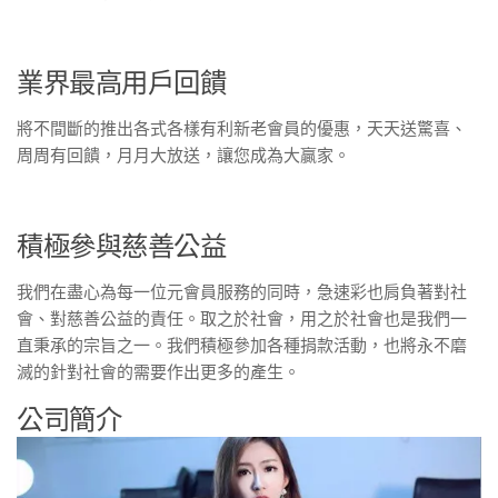
業界最高用戶回饋
將不間斷的推出各式各樣有利新老會員的優惠，天天送驚喜、
周周有回饋，月月大放送，讓您成為大贏家。
積極參與慈善公益
我們在盡心為每一位元會員服務的同時，急速彩也肩負著對社
會、對慈善公益的責任。取之於社會，用之於社會也是我們一
直秉承的宗旨之一。我們積極參加各種捐款活動，也將永不磨
滅的針對社會的需要作出更多的產生。
公司簡介