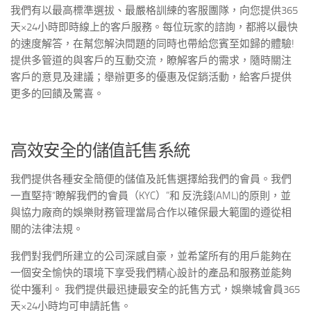
我們有以最高標準選拔、最嚴格訓練的客服團隊，向您提供365
天×24小時即時線上的客戶服務。每位玩家的諮詢，都將以最快
的速度解答，在幫您解決問題的同時也帶給您賓至如歸的體驗!
提供多管道的與客戶的互動交流，瞭解客戶的需求，隨時關注
客戶的意見及建議；舉辦更多的優惠及促銷活動，給客戶提供
更多的回饋及驚喜。
高效安全的儲值託售系統
我們提供各種安全簡便的儲值及託售選擇給我們的會員。我們
一直堅持“瞭解我們的會員（KYC）”和 反洗錢(AML)的原則，並
與協力廠商的娛樂財務管理當局合作以確保最大範圍的遵從相
關的法律法規。
我們對我們所建立的公司深感自豪，並希望所有的用戶能夠在
一個安全愉快的環境下享受我們精心設計的產品和服務並能夠
從中獲利。 我們提供最迅捷最安全的託售方式，娛樂城會員365
天×24小時均可申請託售。