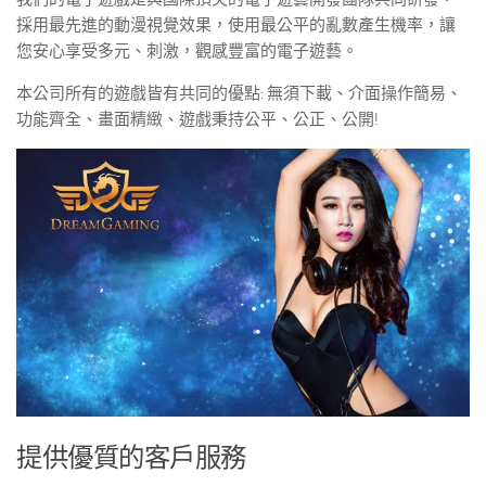
採用最先進的動漫視覺效果，使用最公平的亂數產生機率，讓
您安心享受多元、刺激，觀感豐富的電子遊藝。
本公司所有的遊戲皆有共同的優點: 無須下載、介面操作簡易、
功能齊全、畫面精緻、遊戲秉持公平、公正、公開!
提供優質的客戶服務