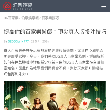
Skip to content
DG百家樂
/
泊樂娛樂城
/
百家樂技巧
提高你的百家樂遊戲：頂尖真人版投注技巧
BY
SEODGWIN777
·
29 5 月, 2024
真人百家樂是許多玩家熱愛的經典賭博遊戲，尤其在亞洲地區
更是廣受歡迎。今天，我們將以DG真人百家樂為例，詳細解析
如何在這款遊戲中獲取穩定收益。由於DG真人百家樂在台灣相
當知名，因此作為教學案例再適合不過，幫助玩家提升遊戲技
巧和獲利能力。