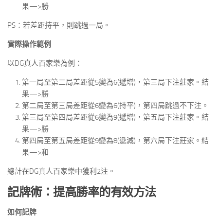
果—>勝
PS：若差距持平，則跳過一局。
實際操作範例
以DG真人百家樂為例：
第一局至第二局差距從5變為6(遞增)，第三局下注莊家。結
果—>勝
第二局至第三局差距從6變為6(持平)，第四局跳過不下注。
第三局至第四局差距從6變為9(遞增)，第五局下注莊家。結
果—>勝
第四局至第五局差距從9變為8(遞減)，第六局下注莊家。結
果—>和
總計在DG真人百家樂中獲利2注。
記牌術：提高勝率的有效方法
如何記牌