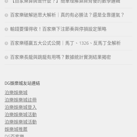
【百家樂算牌是什麼？】簡單理解算牌背後的數學邏輯
百家樂破解迷思大解析｜真的有必勝法？還是全靠運氣？
輸錢要懂得收！百家樂下注節奏與停損設定策略
百家樂穩贏五大公式公開｜馬丁、1326、反馬丁全解析
百家樂長龍與跳龍有用嗎？數據統計實測結果揭密
DG娛樂城友站連結
泊樂娛樂城
泊樂娛樂城註冊
泊樂娛樂城登入
泊樂娛樂城活動
泊樂娛樂城活動
娛樂城推薦
DG百家樂